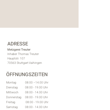
ADRESSE
Metzgerei Treuter
Inhaber Thomas Treuter
Hauptstr. 107
70563 Stuttgart-Vaihingen
ÖFFNUNGSZEITEN
Montag
08:00 –14.00 Uhr
Dienstag 08:00 - 19.00 Uhr
Mittwoch 08:00 - 14.00 Uhr
Donnerstag 08:00 - 19.00
Uhr
Freitag 08:00 - 19.00
Uhr
Samstag 08:00 - 14.00
Uhr